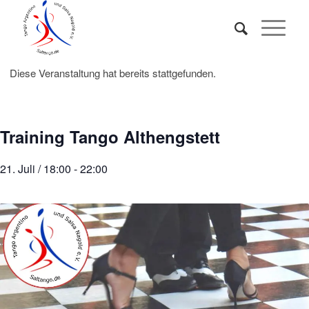
Diese Veranstaltung hat bereits stattgefunden.
Training Tango Althengstett
21. Juli / 18:00
-
22:00