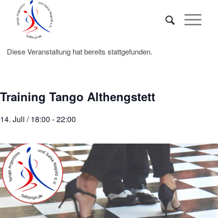
Diese Veranstaltung hat bereits stattgefunden.
Training Tango Althengstett
14. Juli / 18:00
-
22:00