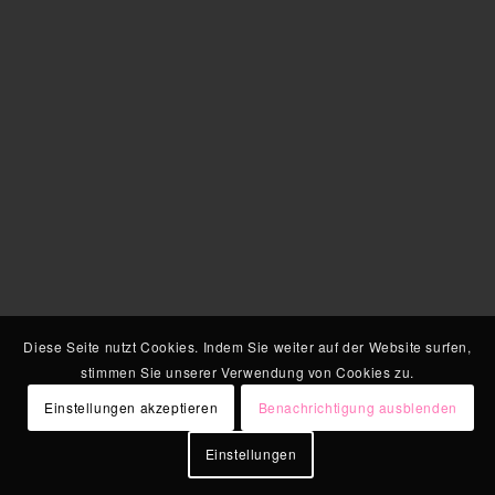
Diese Seite nutzt Cookies. Indem Sie weiter auf der Website surfen,
stimmen Sie unserer Verwendung von Cookies zu.
Einstellungen akzeptieren
Benachrichtigung ausblenden
Einstellungen