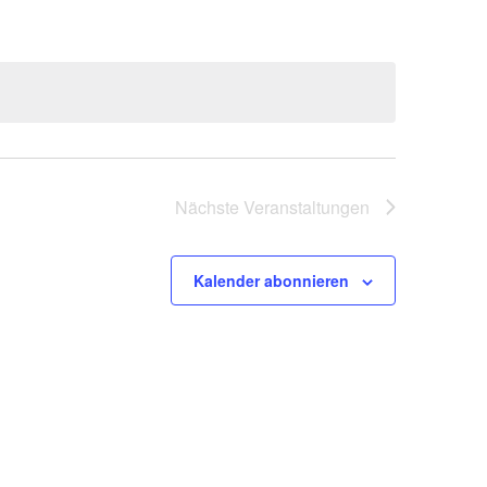
Nächste
Veranstaltungen
Kalender abonnieren