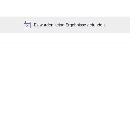
Es wurden keine Ergebnisse gefunden.